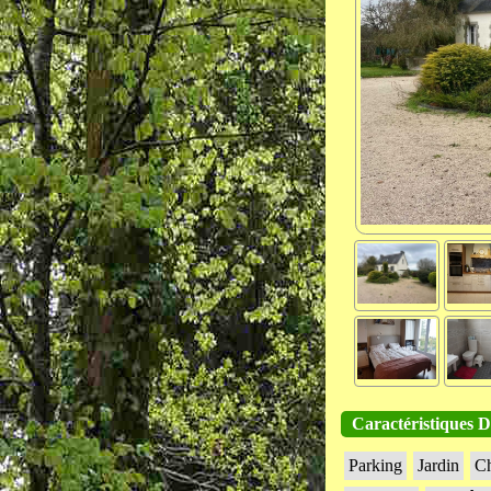
Caractéristiques D
Parking
Jardin
Ch